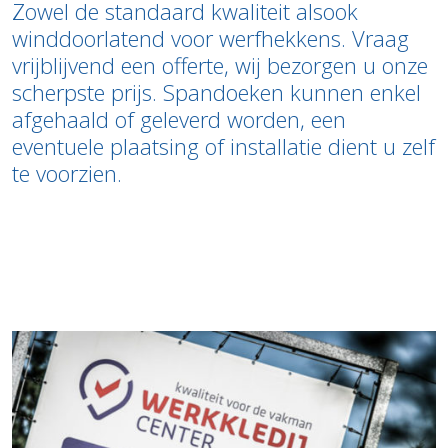
Zowel de standaard kwaliteit alsook
winddoorlatend voor werfhekkens. Vraag
vrijblijvend een offerte, wij bezorgen u onze
scherpste prijs. Spandoeken kunnen enkel
afgehaald of geleverd worden, een
eventuele plaatsing of installatie dient u zelf
te voorzien.