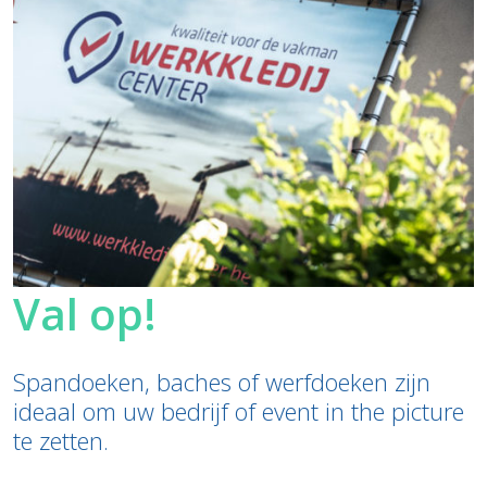
Val op!
Spandoeken, baches of werfdoeken zijn
ideaal om uw bedrijf of event in the picture
te zetten.