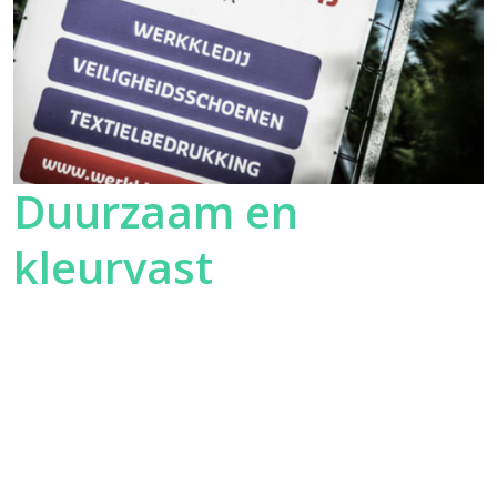
Duurzaam en
kleurvast